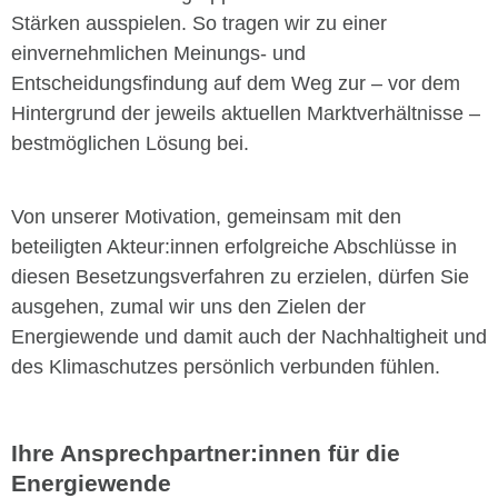
Stärken ausspielen. So tragen wir zu einer
einvernehmlichen Meinungs- und
Entscheidungsfindung auf dem Weg zur – vor dem
Hintergrund der jeweils aktuellen Marktverhältnisse –
bestmöglichen Lösung bei.
Von unserer Motivation, gemeinsam mit den
beteiligten Akteur:innen erfolgreiche Abschlüsse in
diesen Besetzungsverfahren zu erzielen, dürfen Sie
ausgehen, zumal wir uns den Zielen der
Energiewende und damit auch der Nachhaltigheit und
des Klimaschutzes persönlich verbunden fühlen.
Ihre Ansprechpartner:innen für die
Energiewende