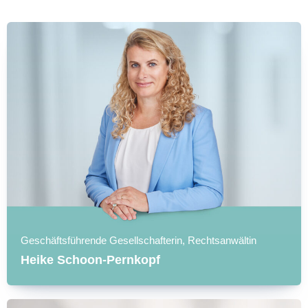
Geschäftsführende Gesellschafterin, Rechtsanwältin
Heike Schoon-Pernkopf