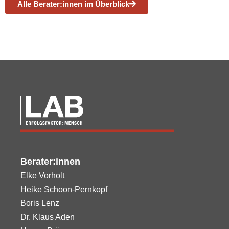
Alle Berater:innen im Überblick
Berater:innen
Elke Vorholt
Heike Schoon-Pernkopf
Boris Lenz
Dr. Klaus Aden