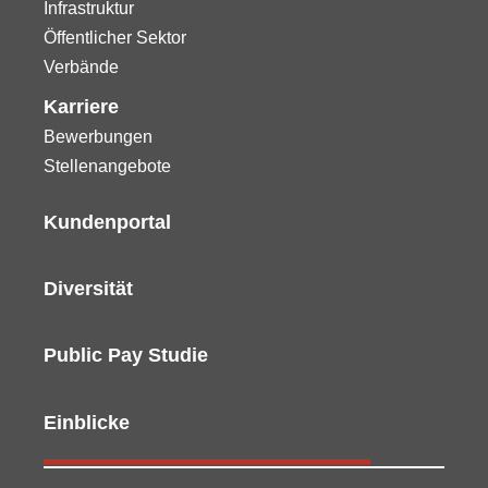
Infrastruktur
Öffentlicher Sektor
Verbände
Karriere
Bewerbungen
Stellenangebote
Kundenportal
Diversität
Public Pay Studie
Einblicke