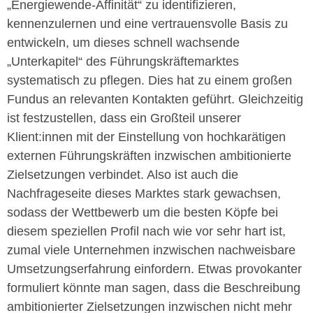
„Energiewende-Affinität“ zu identifizieren,
kennenzulernen und eine vertrauensvolle Basis zu
entwickeln, um dieses schnell wachsende
„Unterkapitel“ des Führungskräftemarktes
systematisch zu pflegen. Dies hat zu einem großen
Fundus an relevanten Kontakten geführt. Gleichzeitig
ist festzustellen, dass ein Großteil unserer
Klient:innen mit der Einstellung von hochkarätigen
externen Führungskräften inzwischen ambitionierte
Zielsetzungen verbindet. Also ist auch die
Nachfrageseite dieses Marktes stark gewachsen,
sodass der Wettbewerb um die besten Köpfe bei
diesem speziellen Profil nach wie vor sehr hart ist,
zumal viele Unternehmen inzwischen nachweisbare
Umsetzungserfahrung einfordern. Etwas provokanter
formuliert könnte man sagen, dass die Beschreibung
ambitionierter Zielsetzungen inzwischen nicht mehr