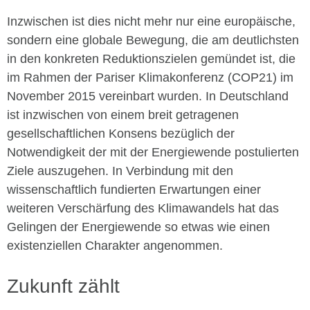
Inzwischen ist dies nicht mehr nur eine europäische,
sondern eine globale Bewegung, die am deutlichsten
in den konkreten Reduktionszielen gemündet ist, die
im Rahmen der Pariser Klimakonferenz (COP21) im
November 2015 vereinbart wurden. In Deutschland
ist inzwischen von einem breit getragenen
gesellschaftlichen Konsens bezüglich der
Notwendigkeit der mit der Energiewende postulierten
Ziele auszugehen. In Verbindung mit den
wissenschaftlich fundierten Erwartungen einer
weiteren Verschärfung des Klimawandels hat das
Gelingen der Energiewende so etwas wie einen
existenziellen Charakter angenommen.
Zukunft zählt