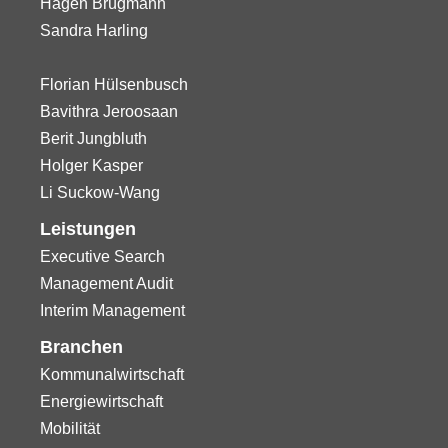
Hagen Brügmann
Sandra Harling
Florian Hülsenbusch
Bavithra Jeroosaan
Berit Jungbluth
Holger Kasper
Li Suckow-Wang
Leistungen
Executive Search
Management Audit
Interim Management
Branchen
Kommunalwirtschaft
Energiewirtschaft
Mobilität