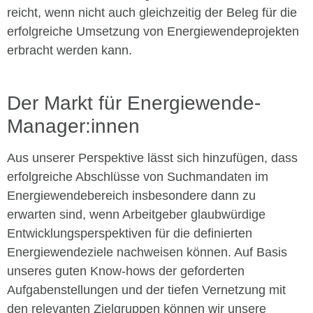
reicht, wenn nicht auch gleichzeitig der Beleg für die
erfolgreiche Umsetzung von Energiewendeprojekten
erbracht werden kann.
Der Markt für Energiewende-
Manager:innen
Aus unserer Perspektive lässt sich hinzufügen, dass
erfolgreiche Abschlüsse von Suchmandaten im
Energiewendebereich insbesondere dann zu
erwarten sind, wenn Arbeitgeber glaubwürdige
Entwicklungsperspektiven für die definierten
Energiewendeziele nachweisen können. Auf Basis
unseres guten Know-hows der geforderten
Aufgabenstellungen und der tiefen Vernetzung mit
den relevanten Zielgruppen können wir unsere