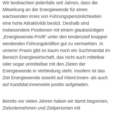
Wir beobachten jedenfalls seit Jahren, dass die
Mitwirkung an der Energiewende für einen
wachsenden Kreis von Führungspersönlichkeiten
eine hohe Attraktivität besitzt. Deshalb sind
insbesondere Positionen mit einem glaubwürdigen
„Energiewende-Profil“ unter den tendenziell knapper
werdenden Führungskräften gut zu vermarkten. In
unserer Praxis gibt es kaum noch ein Suchmandat im
Bereich Energiewirtschaft, das nicht auch mittelbar
oder sogar unmittelbar mit den Zielen der
Energiewende in Verbindung steht. Insofern ist das
Ziel Energiewende sowohl auf Klient:innen- als auch
auf Kandidat:innenseite positiv aufgeladen.
Bereits vor vielen Jahren haben wir damit begonnen,
Zielunternehmen und Zielpersonen mit