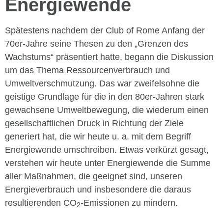
Energiewende
Spätestens nachdem der Club of Rome Anfang der
70er-Jahre seine Thesen zu den „Grenzen des
Wachstums“ präsentiert hatte, begann die Diskussion
um das Thema Ressourcenverbrauch und
Umweltverschmutzung. Das war zweifelsohne die
geistige Grundlage für die in den 80er-Jahren stark
gewachsene Umweltbewegung, die wiederum einen
gesellschaftlichen Druck in Richtung der Ziele
generiert hat, die wir heute u. a. mit dem Begriff
Energiewende umschreiben. Etwas verkürzt gesagt,
verstehen wir heute unter Energiewende die Summe
aller Maßnahmen, die geeignet sind, unseren
Energieverbrauch und insbesondere die daraus
resultierenden CO
-Emissionen zu mindern.
2