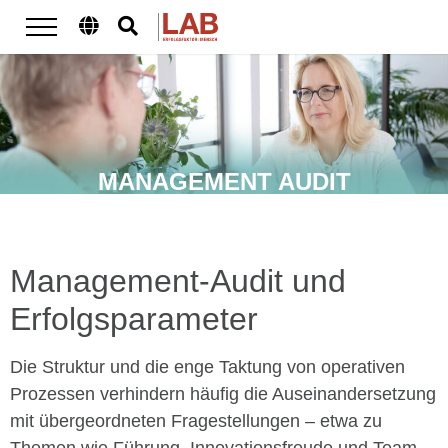
MANAGEMENT AUDIT
Management-Audit und
Erfolgsparameter
Die Struktur und die enge Taktung von operativen
Prozessen verhindern häufig die Auseinandersetzung
mit übergeordneten Fragestellungen – etwa zu