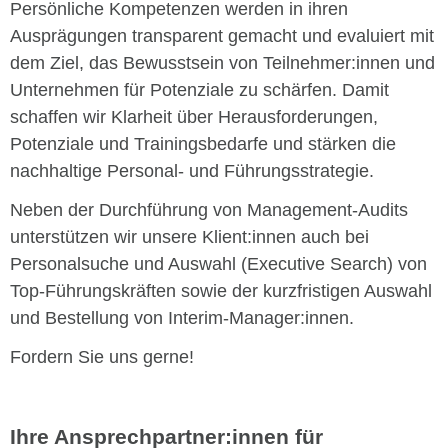
Persönliche Kompetenzen werden in ihren
Ausprägungen transparent gemacht und evaluiert mit
dem Ziel, das Bewusstsein von Teilnehmer:innen und
Unternehmen für Potenziale zu schärfen. Damit
schaffen wir Klarheit über Herausforderungen,
Potenziale und Trainingsbedarfe und stärken die
nachhaltige Personal- und Führungsstrategie.
Neben der Durchführung von Management-Audits
unterstützen wir unsere Klient:innen auch bei
Personalsuche und Auswahl (Executive Search) von
Top-Führungskräften sowie der kurzfristigen Auswahl
und Bestellung von Interim-Manager:innen.
Fordern Sie uns gerne!
Ihre Ansprechpartner:innen für