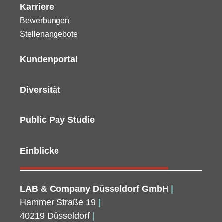
Karriere
Bewerbungen
Stellenangebote
Kundenportal
Diversität
Public Pay Studie
Einblicke
LAB & Company Düsseldorf GmbH
|
Hammer Straße 19
|
40219 Düsseldorf
|