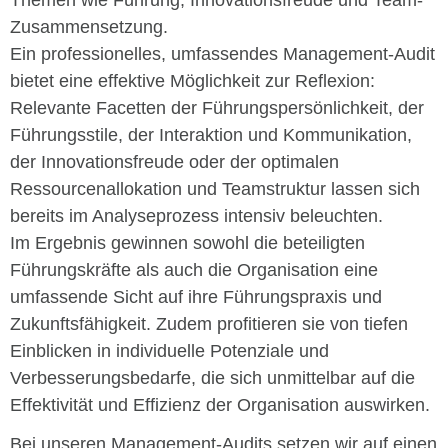
Themen wie Führung, Innovationsfreude und Team-
Zusammensetzung.
Ein professionelles, umfassendes Management-Audit
bietet eine effektive Möglichkeit zur Reflexion:
Relevante Facetten der Führungspersönlichkeit, der
Führungsstile, der Interaktion und Kommunikation,
der Innovationsfreude oder der optimalen
Ressourcenallokation und Teamstruktur lassen sich
bereits im Analyseprozess intensiv beleuchten.
Im Ergebnis gewinnen sowohl die beteiligten
Führungskräfte als auch die Organisation eine
umfassende Sicht auf ihre Führungspraxis und
Zukunftsfähigkeit. Zudem profitieren sie von tiefen
Einblicken in individuelle Potenziale und
Verbesserungsbedarfe, die sich unmittelbar auf die
Effektivität und Effizienz der Organisation auswirken.
Bei unseren Management-Audits setzen wir auf einen