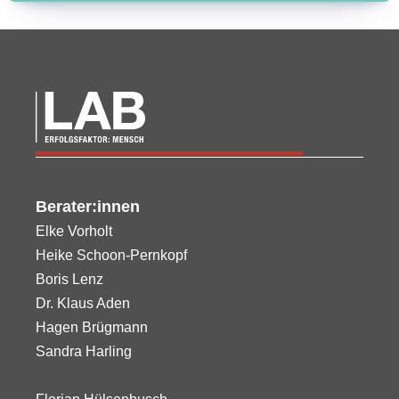
Berater:innen
Elke Vorholt
Heike Schoon-Pernkopf
Boris Lenz
Dr. Klaus Aden
Hagen Brügmann
Sandra Harling