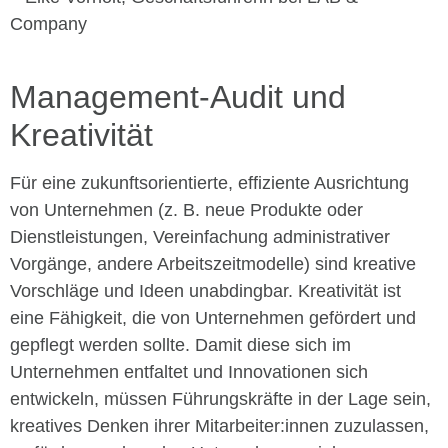
Company
Management-Audit und
Kreativität
Für eine zukunftsorientierte, effiziente Ausrichtung
von Unternehmen (z. B. neue Produkte oder
Dienstleistungen, Vereinfachung administrativer
Vorgänge, andere Arbeitszeitmodelle) sind kreative
Vorschläge und Ideen unabdingbar. Kreativität ist
eine Fähigkeit, die von Unternehmen gefördert und
gepflegt werden sollte. Damit diese sich im
Unternehmen entfaltet und Innovationen sich
entwickeln, müssen Führungskräfte in der Lage sein,
kreatives Denken ihrer Mitarbeiter:innen zuzulassen,