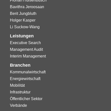
Florian Hülsenbusch
Bavithra Jeroosaan
Berit Jungbluth
Holger Kasper
Li Suckow-Wang
Leistungen
Executive Search
Management Audit
Interim Management
Branchen
Kommunalwirtschaft
Energiewirtschaft
Mobilität
Infrastruktur
Öffentlicher Sektor
Verbände