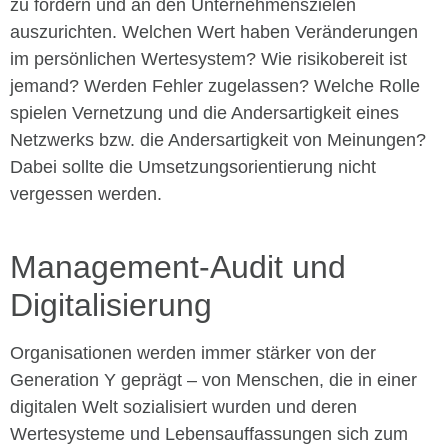
zu fördern und an den Unternehmenszielen
auszurichten. Welchen Wert haben Veränderungen
im persönlichen Wertesystem? Wie risikobereit ist
jemand? Werden Fehler zugelassen? Welche Rolle
spielen Vernetzung und die Andersartigkeit eines
Netzwerks bzw. die Andersartigkeit von Meinungen?
Dabei sollte die Umsetzungsorientierung nicht
vergessen werden.
Management-Audit und
Digitalisierung
Organisationen werden immer stärker von der
Generation Y geprägt – von Menschen, die in einer
digitalen Welt sozialisiert wurden und deren
Wertesysteme und Lebensauffassungen sich zum