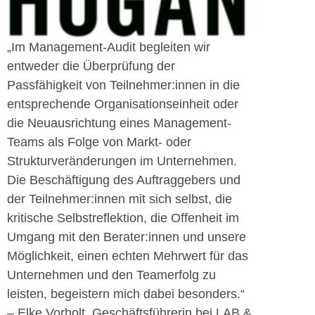
„Im Management-Audit begleiten wir
entweder die Überprüfung der
Passfähigkeit von Teilnehmer:innen in die
entsprechende Organisationseinheit oder
die Neuausrichtung eines Management-
Teams als Folge von Markt- oder
Strukturveränderungen im Unternehmen.
Die Beschäftigung des Auftraggebers und
der Teilnehmer:innen mit sich selbst, die
kritische Selbstreflektion, die Offenheit im
Umgang mit den Berater:innen und unsere
Möglichkeit, einen echten Mehrwert für das
Unternehmen und den Teamerfolg zu
leisten, begeistern mich dabei besonders.“
– Elke Vorholt, Geschäftsführerin bei LAB &