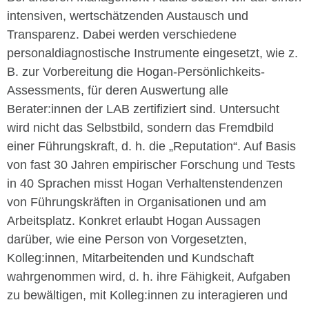
intensiven, wertschätzenden Austausch und
Transparenz. Dabei werden verschiedene
personaldiagnostische Instrumente eingesetzt, wie z.
B. zur Vorbereitung die Hogan-Persönlichkeits-
Assessments, für deren Auswertung alle
Berater:innen der LAB zertifiziert sind. Untersucht
wird nicht das Selbstbild, sondern das Fremdbild
einer Führungskraft, d. h. die „Reputation“. Auf Basis
von fast 30 Jahren empirischer Forschung und Tests
in 40 Sprachen misst Hogan Verhaltenstendenzen
von Führungskräften in Organisationen und am
Arbeitsplatz. Konkret erlaubt Hogan Aussagen
darüber, wie eine Person von Vorgesetzten,
Kolleg:innen, Mitarbeitenden und Kundschaft
wahrgenommen wird, d. h. ihre Fähigkeit, Aufgaben
zu bewältigen, mit Kolleg:innen zu interagieren und