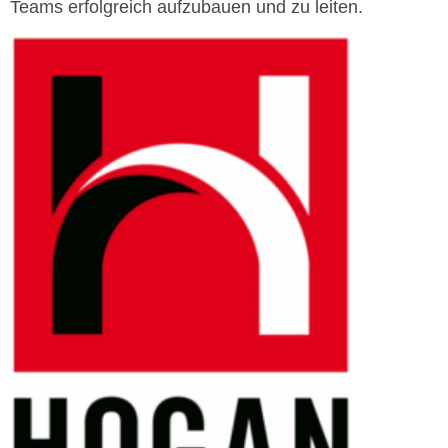
Teams erfolgreich aufzubauen und zu leiten.