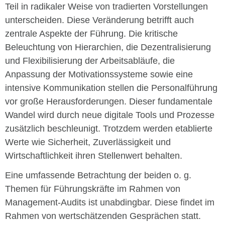
Teil in radikaler Weise von tradierten Vorstellungen
unterscheiden. Diese Veränderung betrifft auch
zentrale Aspekte der Führung. Die kritische
Beleuchtung von Hierarchien, die Dezentralisierung
und Flexibilisierung der Arbeitsabläufe, die
Anpassung der Motivationssysteme sowie eine
intensive Kommunikation stellen die Personalführung
vor große Herausforderungen. Dieser fundamentale
Wandel wird durch neue digitale Tools und Prozesse
zusätzlich beschleunigt. Trotzdem werden etablierte
Werte wie Sicherheit, Zuverlässigkeit und
Wirtschaftlichkeit ihren Stellenwert behalten.
Eine umfassende Betrachtung der beiden o. g.
Themen für Führungskräfte im Rahmen von
Management-Audits ist unabdingbar. Diese findet im
Rahmen von wertschätzenden Gesprächen statt.