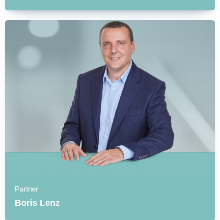
Partner
Boris Lenz