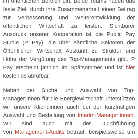
im öffentlichen Bereich ein. Beide Teams haben das
feste Ziel, durch ihre Zusammenarbeit einen Beitrag
zur Verbesserung und Weiterentwicklung der
öffentlichen Wirtschaft zu leisten. Sichtbarer
Ausdruck unserer Kooperation ist die Public Pay
Studie (P Pay), die über sämtliche Sektoren der
Öffentlichen Wirtschaft Auskunft zu Struktur und
Höhe der Vergütung des Top-Managements gibt. P
Pay erscheint jährlich im Spätsommer und ist
hier
kostenlos abrufbar.
Neben der Suche und Auswahl von Top-
Manager:innen für die
Energiewirtschaft
unterstützen
wir unsere Klient:innen auch bei der kurzfristigen
Auswahl und Bestellung von
Interim-Manager:innen
.
Wir sind auch mit der Durchführung
von
Management-Audits
betraut, beispielsweise um