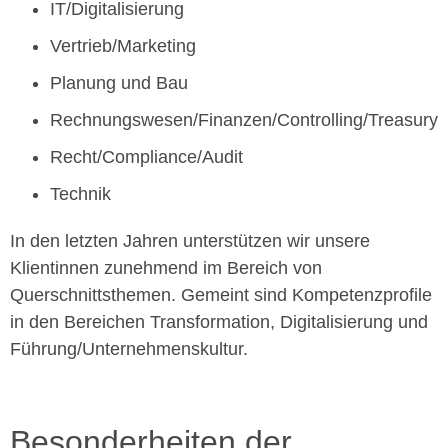
IT/Digitalisierung
Vertrieb/Marketing
Planung und Bau
Rechnungswesen/Finanzen/Controlling/Treasury
Recht/Compliance/Audit
Technik
In den letzten Jahren unterstützen wir unsere
Klientinnen zunehmend im Bereich von
Querschnittsthemen. Gemeint sind Kompetenzprofile
in den Bereichen Transformation, Digitalisierung und
Führung/Unternehmenskultur.
Besonderheiten der