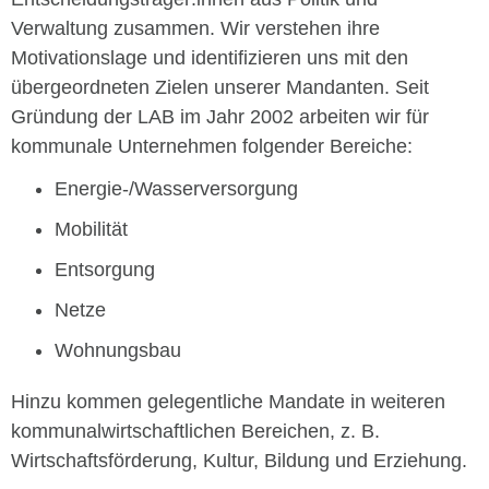
Verwaltung zusammen. Wir verstehen ihre
Motivationslage und identifizieren uns mit den
übergeordneten Zielen unserer Mandanten. Seit
Gründung der LAB im Jahr 2002 arbeiten wir für
kommunale Unternehmen folgender Bereiche:
Energie-/Wasserversorgung
Mobilität
Entsorgung
Netze
Wohnungsbau
Hinzu kommen gelegentliche Mandate in weiteren
kommunalwirtschaftlichen Bereichen, z. B.
Wirtschaftsförderung, Kultur, Bildung und Erziehung.