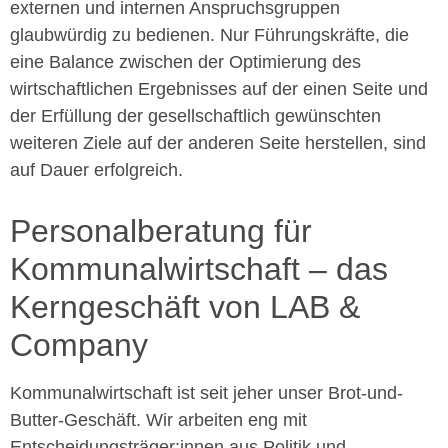
externen und internen Anspruchsgruppen
glaubwürdig zu bedienen. Nur Führungskräfte, die
eine Balance zwischen der Optimierung des
wirtschaftlichen Ergebnisses auf der einen Seite und
der Erfüllung der gesellschaftlich gewünschten
weiteren Ziele auf der anderen Seite herstellen, sind
auf Dauer erfolgreich.
Personalberatung für
Kommunalwirtschaft – das
Kerngeschäft von LAB &
Company
Kommunalwirtschaft ist seit jeher unser Brot-und-
Butter-Geschäft. Wir arbeiten eng mit
Entscheidungsträger:innen aus Politik und