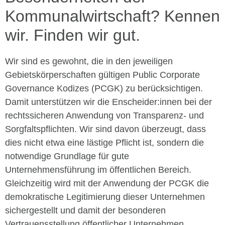
Kommunalwirtschaft? Kennen
wir. Finden wir gut.
Wir sind es gewohnt, die in den jeweiligen
Gebietskörperschaften gültigen Public Corporate
Governance Kodizes (PCGK) zu berücksichtigen.
Damit unterstützen wir die Enscheider:innen bei der
rechtssicheren Anwendung von Transparenz- und
Sorgfaltspflichten. Wir sind davon überzeugt, dass
dies nicht etwa eine lästige Pflicht ist, sondern die
notwendige Grundlage für gute
Unternehmensführung im öffentlichen Bereich.
Gleichzeitig wird mit der Anwendung der PCGK die
demokratische Legitimierung dieser Unternehmen
sichergestellt und damit der besonderen
Vertrauensstellung öffentlicher Unternehmen