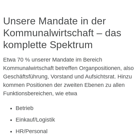
Unsere Mandate in der
Kommunalwirtschaft – das
komplette Spektrum
Etwa 70 % unserer Mandate im Bereich
Kommunalwirtschaft betreffen Organpositionen, also
Geschäftsführung, Vorstand und Aufsichtsrat. Hinzu
kommen Positionen der zweiten Ebenen zu allen
Funktionsbereichen, wie etwa
Betrieb
Einkauf/Logistik
HR/Personal