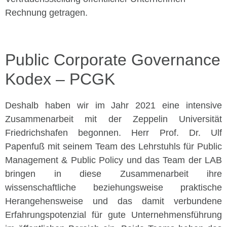
Rechnung getragen.
Public Corporate Governance
Kodex – PCGK
Deshalb haben wir im Jahr 2021 eine intensive
Zusammenarbeit mit der Zeppelin Universität
Friedrichshafen begonnen. Herr Prof. Dr. Ulf
Papenfuß mit seinem Team des Lehrstuhls für Public
Management & Public Policy und das Team der LAB
bringen in diese Zusammenarbeit ihre
wissenschaftliche beziehungsweise praktische
Herangehensweise und das damit verbundene
Erfahrungspotenzial für gute Unternehmensführung