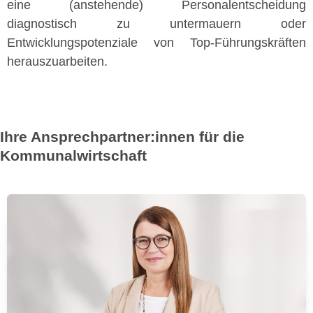
eine (anstehende) Personalentscheidung
diagnostisch zu untermauern oder
Entwicklungspotenziale von Top-Führungskräften
herauszuarbeiten.
Ihre Ansprechpartner:innen für die
Kommunalwirtschaft