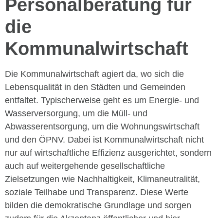
Personalberatung für
die
Kommunalwirtschaft
Die Kommunalwirtschaft agiert da, wo sich die
Lebensqualität in den Städten und Gemeinden
entfaltet. Typischerweise geht es um Energie- und
Wasserversorgung, um die Müll- und
Abwasserentsorgung, um die Wohnungswirtschaft
und den ÖPNV. Dabei ist Kommunalwirtschaft nicht
nur auf wirtschaftliche Effizienz ausgerichtet, sondern
auch auf weitergehende gesellschaftliche
Zielsetzungen wie Nachhaltigkeit, Klimaneutralität,
soziale Teilhabe und Transparenz. Diese Werte
bilden die demokratische Grundlage und sorgen