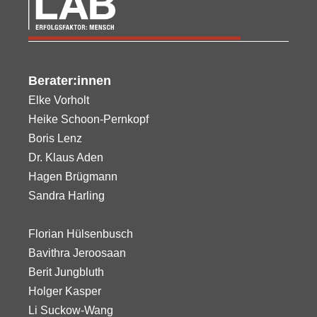
Berater:innen
Elke Vorholt
Heike Schoon-Pernkopf
Boris Lenz
Dr. Klaus Aden
Hagen Brügmann
Sandra Harling
Florian Hülsenbusch
Bavithra Jeroosaan
Berit Jungbluth
Holger Kasper
Li Suckow-Wang