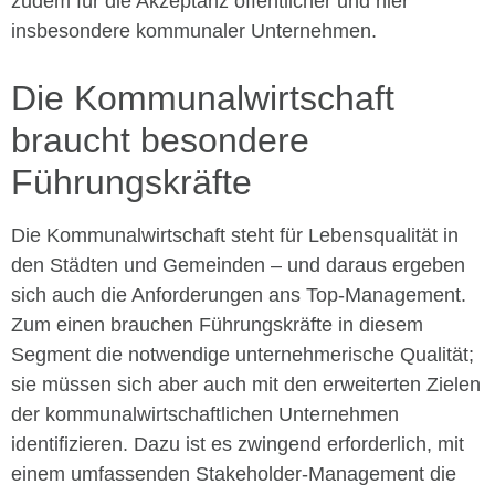
zudem für die Akzeptanz öffentlicher und hier
insbesondere kommunaler Unternehmen.
Die Kommunalwirtschaft
braucht besondere
Führungskräfte
Die Kommunalwirtschaft steht für Lebensqualität in
den Städten und Gemeinden – und daraus ergeben
sich auch die Anforderungen ans Top-Management.
Zum einen brauchen Führungskräfte in diesem
Segment die notwendige unternehmerische Qualität;
sie müssen sich aber auch mit den erweiterten Zielen
der kommunalwirtschaftlichen Unternehmen
identifizieren. Dazu ist es zwingend erforderlich, mit
einem umfassenden Stakeholder-Management die