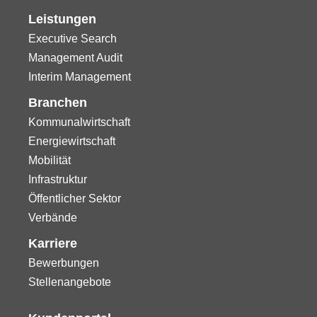
Leistungen
Executive Search
Management Audit
Interim Management
Branchen
Kommunalwirtschaft
Energiewirtschaft
Mobilität
Infrastruktur
Öffentlicher Sektor
Verbände
Karriere
Bewerbungen
Stellenangebote