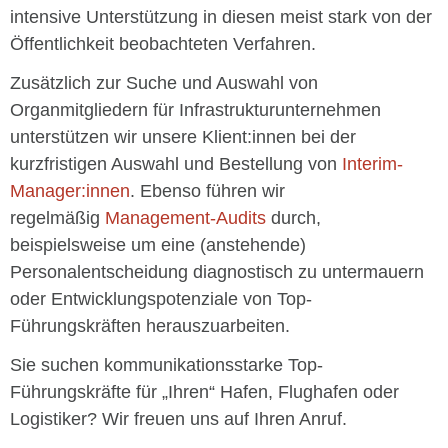
intensive Unterstützung in diesen meist stark von der
Öffentlichkeit beobachteten Verfahren.
Zusätzlich zur Suche und Auswahl von
Organmitgliedern für Infrastrukturunternehmen
unterstützen wir unsere Klient:innen bei der
kurzfristigen Auswahl und Bestellung von
Interim-
Manager:innen
. Ebenso führen wir
regelmäßig
Management-Audits
durch,
beispielsweise um eine (anstehende)
Personalentscheidung diagnostisch zu untermauern
oder Entwicklungspotenziale von Top-
Führungskräften herauszuarbeiten.
Sie suchen kommunikationsstarke Top-
Führungskräfte für „Ihren“ Hafen, Flughafen oder
Logistiker? Wir freuen uns auf Ihren Anruf.