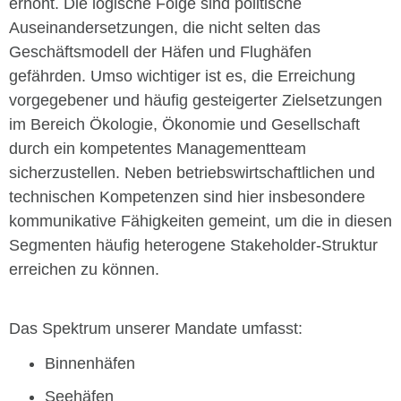
erhöht. Die logische Folge sind politische
Auseinandersetzungen, die nicht selten das
Geschäftsmodell der Häfen und Flughäfen
gefährden. Umso wichtiger ist es, die Erreichung
vorgegebener und häufig gesteigerter Zielsetzungen
im Bereich Ökologie, Ökonomie und Gesellschaft
durch ein kompetentes Managementteam
sicherzustellen. Neben betriebswirtschaftlichen und
technischen Kompetenzen sind hier insbesondere
kommunikative Fähigkeiten gemeint, um die in diesen
Segmenten häufig heterogene Stakeholder-Struktur
erreichen zu können.
Das Spektrum unserer Mandate umfasst:
Binnenhäfen
Seehäfen