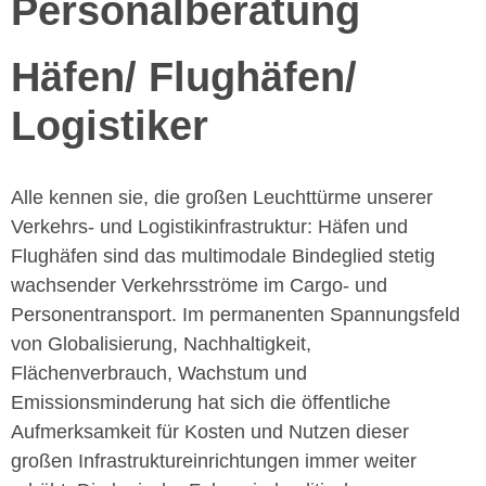
Personalberatung
Häfen/ Flughäfen/
Logistiker
Alle kennen sie, die großen Leuchttürme unserer
Verkehrs- und Logistikinfrastruktur: Häfen und
Flughäfen sind das multimodale Bindeglied stetig
wachsender Verkehrsströme im Cargo- und
Personentransport. Im permanenten Spannungsfeld
von Globalisierung, Nachhaltigkeit,
Flächenverbrauch, Wachstum und
Emissionsminderung hat sich die öffentliche
Aufmerksamkeit für Kosten und Nutzen dieser
großen Infrastruktureinrichtungen immer weiter