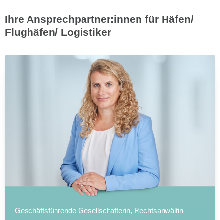
Ihre Ansprechpartner:innen für Häfen/
Flughäfen/ Logistiker
Geschäftsführende Gesellschafterin, Rechtsanwältin