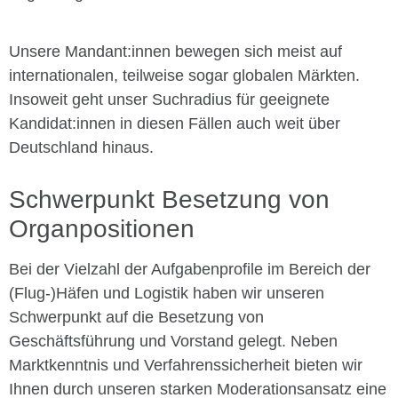
Unsere Mandant:innen bewegen sich meist auf
internationalen, teilweise sogar globalen Märkten.
Insoweit geht unser Suchradius für geeignete
Kandidat:innen in diesen Fällen auch weit über
Deutschland hinaus.
Schwerpunkt Besetzung von
Organpositionen
Bei der Vielzahl der Aufgabenprofile im Bereich der
(Flug-)Häfen und Logistik haben wir unseren
Schwerpunkt auf die Besetzung von
Geschäftsführung und Vorstand gelegt. Neben
Marktkenntnis und Verfahrenssicherheit bieten wir
Ihnen durch unseren starken Moderationsansatz eine