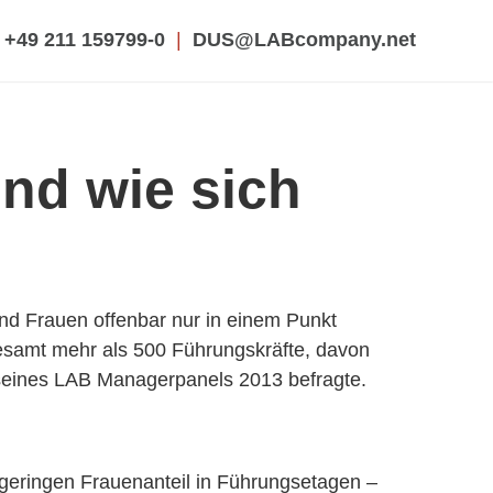
+49 211 159799-0
|
DUS@LABcompany.net
nd wie sich
nd Frauen offenbar nur in einem Punkt
sgesamt mehr als 500 Führungskräfte, davon
eines LAB Managerpanels 2013 befragte.
geringen Frauenanteil in Führungsetagen –