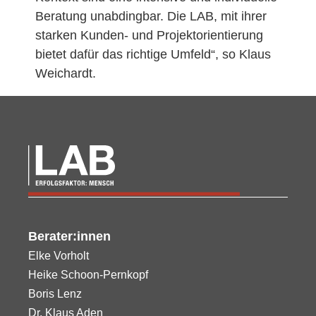
Beratung unabdingbar. Die LAB, mit ihrer
starken Kunden- und Projektorientierung
bietet dafür das richtige Umfeld“, so Klaus
Weichardt.
Berater:innen
Elke Vorholt
Heike Schoon-Pernkopf
Boris Lenz
Dr. Klaus Aden