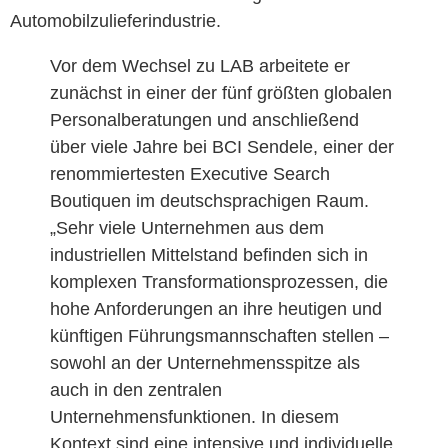
Automobilzulieferindustrie.
Vor dem Wechsel zu LAB arbeitete er
zunächst in einer der fünf größten globalen
Personalberatungen und anschließend
über viele Jahre bei BCI Sendele, einer der
renommiertesten Executive Search
Boutiquen im deutschsprachigen Raum.
„Sehr viele Unternehmen aus dem
industriellen Mittelstand befinden sich in
komplexen Transformationsprozessen, die
hohe Anforderungen an ihre heutigen und
künftigen Führungsmannschaften stellen –
sowohl an der Unternehmensspitze als
auch in den zentralen
Unternehmensfunktionen. In diesem
Kontext sind eine intensive und individuelle