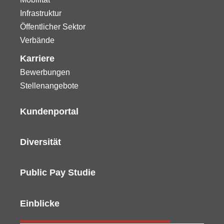
Infrastruktur
Öffentlicher Sektor
Verbände
Karriere
Bewerbungen
Stellenangebote
Kundenportal
Diversität
Public Pay Studie
Einblicke