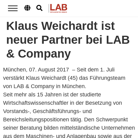
Klaus Weichardt ist
neuer Partner bei LAB
& Company
München, 07. August 2017 – Seit dem 1. Juli
verstärkt Klaus Weichardt (45) das Führungsteam
von LAB & Company in München.
Seit mehr als 15 Jahren ist der studierte
Wirtschaftswissenschaftler in der Besetzung von
Vorstands-, Geschäftsführungs- und
Bereichsleitungspositionen tätig. Den Schwerpunkt
seiner Beratung bilden mittelständische Unternehmen
aus dem Maschinen- und Anlagenbau sowie aus der