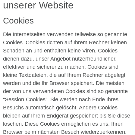
unserer Website
Cookies
Die Internetseiten verwenden teilweise so genannte
Cookies. Cookies richten auf Ihrem Rechner keinen
Schaden an und enthalten keine Viren. Cookies
dienen dazu, unser Angebot nutzerfreundlicher,
effektiver und sicherer zu machen. Cookies sind
kleine Textdateien, die auf Ihrem Rechner abgelegt
werden und die Ihr Browser speichert. Die meisten
der von uns verwendeten Cookies sind so genannte
“Session-Cookies”. Sie werden nach Ende Ihres
Besuchs automatisch gelöscht. Andere Cookies
bleiben auf Ihrem Endgerät gespeichert bis Sie diese
löschen. Diese Cookies ermöglichen es uns, Ihren
Browser beim nächsten Besuch wiederzuerkennen.