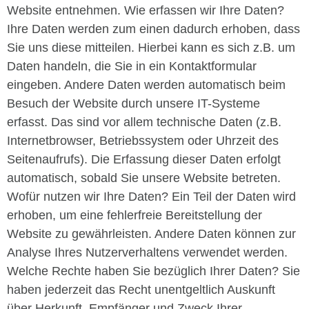
Website entnehmen. Wie erfassen wir Ihre Daten?
Ihre Daten werden zum einen dadurch erhoben, dass
Sie uns diese mitteilen. Hierbei kann es sich z.B. um
Daten handeln, die Sie in ein Kontaktformular
eingeben. Andere Daten werden automatisch beim
Besuch der Website durch unsere IT-Systeme
erfasst. Das sind vor allem technische Daten (z.B.
Internetbrowser, Betriebssystem oder Uhrzeit des
Seitenaufrufs). Die Erfassung dieser Daten erfolgt
automatisch, sobald Sie unsere Website betreten.
Wofür nutzen wir Ihre Daten? Ein Teil der Daten wird
erhoben, um eine fehlerfreie Bereitstellung der
Website zu gewährleisten. Andere Daten können zur
Analyse Ihres Nutzerverhaltens verwendet werden.
Welche Rechte haben Sie bezüglich Ihrer Daten? Sie
haben jederzeit das Recht unentgeltlich Auskunft
über Herkunft, Empfänger und Zweck Ihrer