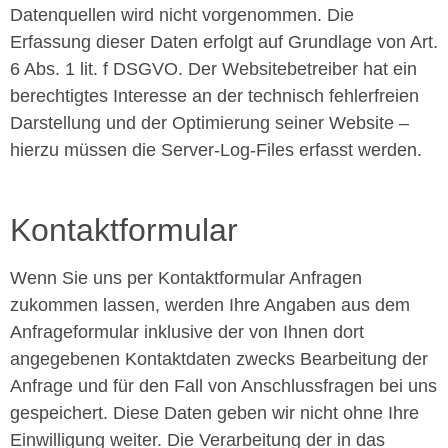
Datenquellen wird nicht vorgenommen. Die
Erfassung dieser Daten erfolgt auf Grundlage von Art.
6 Abs. 1 lit. f DSGVO. Der Websitebetreiber hat ein
berechtigtes Interesse an der technisch fehlerfreien
Darstellung und der Optimierung seiner Website –
hierzu müssen die Server-Log-Files erfasst werden.
Kontaktformular
Wenn Sie uns per Kontaktformular Anfragen
zukommen lassen, werden Ihre Angaben aus dem
Anfrageformular inklusive der von Ihnen dort
angegebenen Kontaktdaten zwecks Bearbeitung der
Anfrage und für den Fall von Anschlussfragen bei uns
gespeichert. Diese Daten geben wir nicht ohne Ihre
Einwilligung weiter. Die Verarbeitung der in das