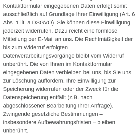
Kontaktformular eingegebenen Daten erfolgt somit
ausschließlich auf Grundlage Ihrer Einwilligung (Art. 6
Abs. 1 lit. a DSGVO). Sie können diese Einwilligung
jederzeit widerrufen. Dazu reicht eine formlose
Mitteilung per E-Mail an uns. Die Rechtmäßigkeit der
bis zum Widerruf erfolgten
Datenverarbeitungsvorgänge bleibt vom Widerruf
unberührt. Die von Ihnen im Kontaktformular
eingegebenen Daten verbleiben bei uns, bis Sie uns
zur Löschung auffordern, Ihre Einwilligung zur
Speicherung widerrufen oder der Zweck für die
Datenspeicherung entfällt (z.B. nach
abgeschlossener Bearbeitung Ihrer Anfrage).
Zwingende gesetzliche Bestimmungen –
insbesondere Aufbewahrungsfristen – bleiben
unberührt.