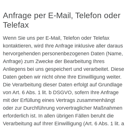
Anfrage per E-Mail, Telefon oder
Telefax
Wenn Sie uns per E-Mail, Telefon oder Telefax
kontaktieren, wird Ihre Anfrage inklusive aller daraus
hervorgehenden personenbezogenen Daten (Name,
Anfrage) zum Zwecke der Bearbeitung Ihres
Anliegens bei uns gespeichert und verarbeitet. Diese
Daten geben wir nicht ohne Ihre Einwilligung weiter.
Die Verarbeitung dieser Daten erfolgt auf Grundlage
von Art. 6 Abs. 1 lit. b DSGVO, sofern Ihre Anfrage
mit der Erfüllung eines Vertrags zusammenhängt
oder zur Durchführung vorvertraglicher Maßnahmen
erforderlich ist. In allen übrigen Fällen beruht die
Verarbeitung auf Ihrer Einwilligung (Art. 6 Abs. 1 lit. a