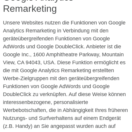
Remarketing
Unsere Websites nutzen die Funktionen von Google
Analytics Remarketing in Verbindung mit den
geräteübergreifenden Funktionen von Google
AdWords und Google DoubleClick. Anbieter ist die
Google Inc., 1600 Amphitheatre Parkway, Mountain
View, CA 94043, USA. Diese Funktion ermöglicht es
die mit Google Analytics Remarketing erstellten
Werbe-Zielgruppen mit den geräteübergreifenden
Funktionen von Google AdWords und Google
DoubleClick zu verknüpfen. Auf diese Weise können
interessenbezogene, personalisierte
Werbebotschaften, die in Abhängigkeit Ihres früheren
Nutzungs- und Surfverhaltens auf einem Endgerät
(z.B. Handy) an Sie angepasst wurden auch auf