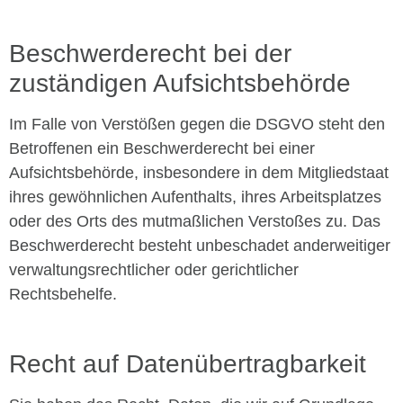
Beschwerderecht bei der
zuständigen Aufsichtsbehörde
Im Falle von Verstößen gegen die DSGVO steht den
Betroffenen ein Beschwerderecht bei einer
Aufsichtsbehörde, insbesondere in dem Mitgliedstaat
ihres gewöhnlichen Aufenthalts, ihres Arbeitsplatzes
oder des Orts des mutmaßlichen Verstoßes zu. Das
Beschwerderecht besteht unbeschadet anderweitiger
verwaltungsrechtlicher oder gerichtlicher
Rechtsbehelfe.
Recht auf Datenübertragbarkeit