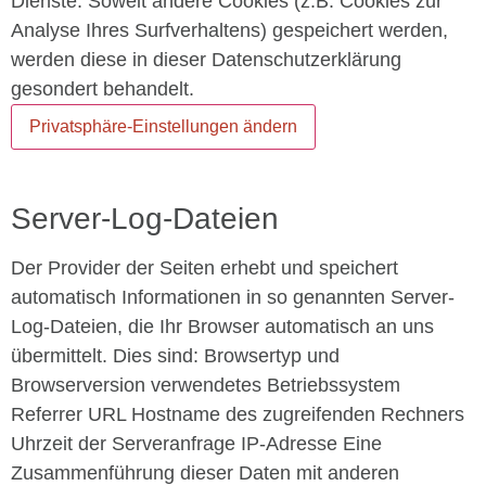
Dienste. Soweit andere Cookies (z.B. Cookies zur
Analyse Ihres Surfverhaltens) gespeichert werden,
werden diese in dieser Datenschutzerklärung
gesondert behandelt.
Privatsphäre-Einstellungen ändern
Server-Log-Dateien
Der Provider der Seiten erhebt und speichert
automatisch Informationen in so genannten Server-
Log-Dateien, die Ihr Browser automatisch an uns
übermittelt. Dies sind: Browsertyp und
Browserversion verwendetes Betriebssystem
Referrer URL Hostname des zugreifenden Rechners
Uhrzeit der Serveranfrage IP-Adresse Eine
Zusammenführung dieser Daten mit anderen