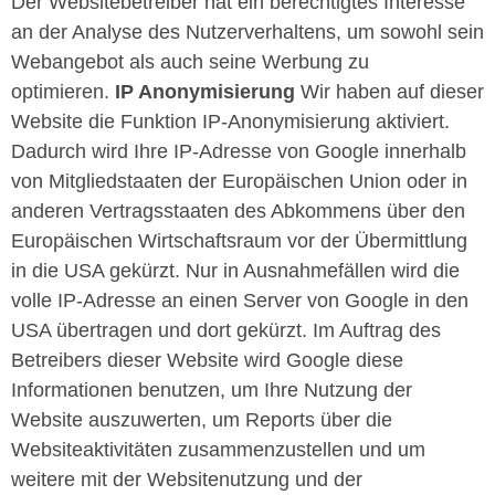
Der Websitebetreiber hat ein berechtigtes Interesse
an der Analyse des Nutzerverhaltens, um sowohl sein
Webangebot als auch seine Werbung zu
optimieren.
IP Anonymisierung
Wir haben auf dieser
Website die Funktion IP-Anonymisierung aktiviert.
Dadurch wird Ihre IP-Adresse von Google innerhalb
von Mitgliedstaaten der Europäischen Union oder in
anderen Vertragsstaaten des Abkommens über den
Europäischen Wirtschaftsraum vor der Übermittlung
in die USA gekürzt. Nur in Ausnahmefällen wird die
volle IP-Adresse an einen Server von Google in den
USA übertragen und dort gekürzt. Im Auftrag des
Betreibers dieser Website wird Google diese
Informationen benutzen, um Ihre Nutzung der
Website auszuwerten, um Reports über die
Websiteaktivitäten zusammenzustellen und um
weitere mit der Websitenutzung und der