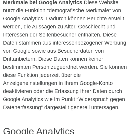
Merkmale bei Google Analytics
Diese Website
nutzt die Funktion “demografische Merkmale” von
Google Analytics. Dadurch können Berichte erstellt
werden, die Aussagen zu Alter, Geschlecht und
Interessen der Seitenbesucher enthalten. Diese
Daten stammen aus interessenbezogener Werbung
von Google sowie aus Besucherdaten von
Drittanbietern. Diese Daten können keiner
bestimmten Person zugeordnet werden. Sie können
diese Funktion jederzeit über die
Anzeigeneinstellungen in Ihrem Google-Konto
deaktivieren oder die Erfassung Ihrer Daten durch
Google Analytics wie im Punkt “Widerspruch gegen
Datenerfassung” dargestellt generell untersagen.
Google Analytics