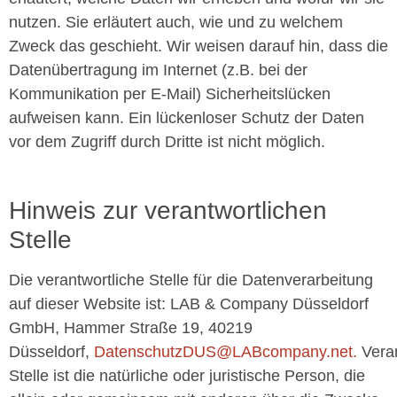
nutzen. Sie erläutert auch, wie und zu welchem
Zweck das geschieht. Wir weisen darauf hin, dass die
Datenübertragung im Internet (z.B. bei der
Kommunikation per E-Mail) Sicherheitslücken
aufweisen kann. Ein lückenloser Schutz der Daten
vor dem Zugriff durch Dritte ist nicht möglich.
Hinweis zur verantwortlichen
Stelle
Die verantwortliche Stelle für die Datenverarbeitung
auf dieser Website ist:
LAB & Company Düsseldorf
GmbH,
Hammer Straße 19, 40219
Düsseldorf,
DatenschutzDUS@LABcompany.net.
Veran
Stelle ist die natürliche oder juristische Person, die