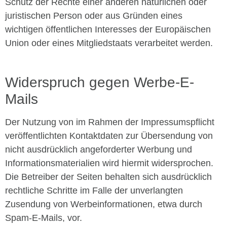
Schutz der Rechte einer anderen natürlichen oder
juristischen Person oder aus Gründen eines
wichtigen öffentlichen Interesses der Europäischen
Union oder eines Mitgliedstaats verarbeitet werden.
Widerspruch gegen Werbe-E-
Mails
Der Nutzung von im Rahmen der Impressumspflicht
veröffentlichten Kontaktdaten zur Übersendung von
nicht ausdrücklich angeforderter Werbung und
Informationsmaterialien wird hiermit widersprochen.
Die Betreiber der Seiten behalten sich ausdrücklich
rechtliche Schritte im Falle der unverlangten
Zusendung von Werbeinformationen, etwa durch
Spam-E-Mails, vor.