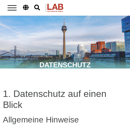
DATENSCHUTZ
1. Datenschutz auf einen
Blick
Allgemeine Hinweise