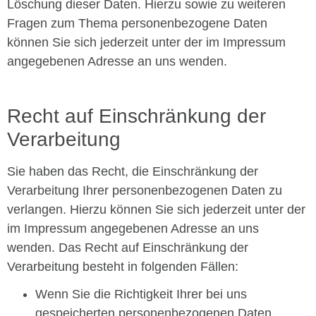
Löschung dieser Daten. Hierzu sowie zu weiteren
Fragen zum Thema personenbezogene Daten
können Sie sich jederzeit unter der im Impressum
angegebenen Adresse an uns wenden.
Recht auf Einschränkung der
Verarbeitung
Sie haben das Recht, die Einschränkung der
Verarbeitung Ihrer personenbezogenen Daten zu
verlangen. Hierzu können Sie sich jederzeit unter der
im Impressum angegebenen Adresse an uns
wenden. Das Recht auf Einschränkung der
Verarbeitung besteht in folgenden Fällen:
Wenn Sie die Richtigkeit Ihrer bei uns
gespeicherten personenbezogenen Daten