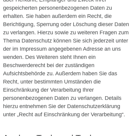
gespeicherten personenbezogenen Daten zu
erhalten. Sie haben außerdem ein Recht, die
Berichtigung, Sperrung oder Löschung dieser Daten
zu verlangen. Hierzu sowie zu weiteren Fragen zum
Thema Datenschutz können Sie sich jederzeit unter
der im Impressum angegebenen Adresse an uns
wenden. Des Weiteren steht Ihnen ein
Beschwerderecht bei der zuständigen
Aufsichtsbehörde zu. Außerdem haben Sie das
Recht, unter bestimmten Umständen die
Einschränkung der Verarbeitung Ihrer
personenbezogenen Daten zu verlangen. Details
hierzu entnehmen Sie der Datenschutzerklärung
unter „Recht auf Einschränkung der Verarbeitung“.