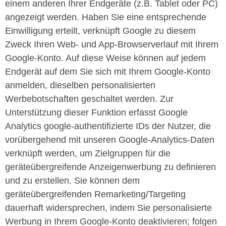
einem anderen Ihrer Endgeräte (z.B. Tablet oder PC)
angezeigt werden. Haben Sie eine entsprechende
Einwilligung erteilt, verknüpft Google zu diesem
Zweck Ihren Web- und App-Browserverlauf mit Ihrem
Google-Konto. Auf diese Weise können auf jedem
Endgerät auf dem Sie sich mit Ihrem Google-Konto
anmelden, dieselben personalisierten
Werbebotschaften geschaltet werden. Zur
Unterstützung dieser Funktion erfasst Google
Analytics google-authentifizierte IDs der Nutzer, die
vorübergehend mit unseren Google-Analytics-Daten
verknüpft werden, um Zielgruppen für die
geräteübergreifende Anzeigenwerbung zu definieren
und zu erstellen. Sie können dem
geräteübergreifenden Remarketing/Targeting
dauerhaft widersprechen, indem Sie personalisierte
Werbung in Ihrem Google-Konto deaktivieren; folgen