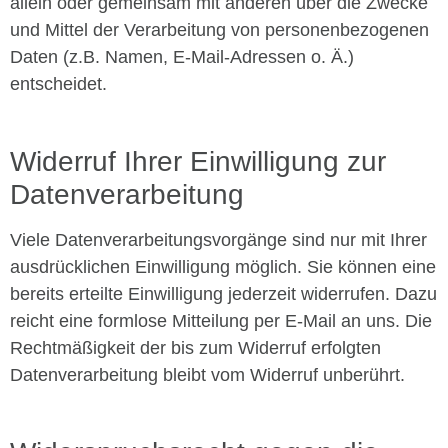
allein oder gemeinsam mit anderen über die Zwecke
und Mittel der Verarbeitung von personenbezogenen
Daten (z.B. Namen, E-Mail-Adressen o. Ä.)
entscheidet.
Widerruf Ihrer Einwilligung zur
Datenverarbeitung
Viele Datenverarbeitungsvorgänge sind nur mit Ihrer
ausdrücklichen Einwilligung möglich. Sie können eine
bereits erteilte Einwilligung jederzeit widerrufen. Dazu
reicht eine formlose Mitteilung per E-Mail an uns. Die
Rechtmäßigkeit der bis zum Widerruf erfolgten
Datenverarbeitung bleibt vom Widerruf unberührt.