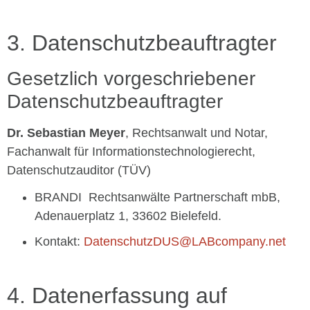
3. Datenschutzbeauftragter
Gesetzlich vorgeschriebener
Datenschutzbeauftragter
Dr. Sebastian Meyer
, Rechtsanwalt und Notar,
Fachanwalt für Informationstechnologierecht,
Datenschutzauditor (TÜV)
BRANDI Rechtsanwälte Partnerschaft mbB,
Adenauerplatz 1, 33602 Bielefeld.
Kontakt:
DatenschutzDUS@LABcompany.net
4. Datenerfassung auf