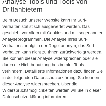
Analyse-Tools und Tools von
Drittanbietern
Beim Besuch unserer Website kann Ihr Surf-
Verhalten statistisch ausgewertet werden. Das
geschieht vor allem mit Cookies und mit sogenannten
Analyseprogrammen. Die Analyse Ihres Surf-
Verhaltens erfolgt in der Regel anonym; das Surf-
Verhalten kann nicht zu Ihnen zurückverfolgt werden.
Sie können dieser Analyse widersprechen oder sie
durch die Nichtbenutzung bestimmter Tools
verhindern. Detaillierte Informationen dazu finden Sie
in der folgenden Datenschutzerklärung. Sie können
dieser Analyse widersprechen. Über die
Widerspruchsmöglichkeiten werden wir Sie in dieser
Datenschutzerklärung informieren.