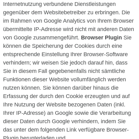
Internetnutzung verbundene Dienstleistungen
gegenüber dem Websitebetreiber zu erbringen. Die
im Rahmen von Google Analytics von Ihrem Browser
übermittelte IP-Adresse wird nicht mit anderen Daten
von Google zusammengeführt.
Browser Plugin
Sie
können die Speicherung der Cookies durch eine
entsprechende Einstellung Ihrer Browser-Software
verhindern; wir weisen Sie jedoch darauf hin, dass
Sie in diesem Fall gegebenenfalls nicht sämtliche
Funktionen dieser Website vollumfänglich werden
nutzen können. Sie können darüber hinaus die
Erfassung der durch den Cookie erzeugten und auf
Ihre Nutzung der Website bezogenen Daten (inkl.
Ihrer IP-Adresse) an Google sowie die Verarbeitung
dieser Daten durch Google verhindern, indem Sie
das unter dem folgenden Link verfügbare Browser-
Plugin herunterladen und