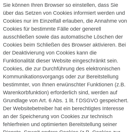
Sie können Ihren Browser so einstellen, dass Sie
über das Setzen von Cookies informiert werden und
Cookies nur im Einzelfall erlauben, die Annahme von
Cookies für bestimmte Fälle oder generell
ausschließen sowie das automatische Löschen der
Cookies beim Schließen des Browser aktivieren. Bei
der Deaktivierung von Cookies kann die
Funktionalität dieser Website eingeschränkt sein.
Cookies, die zur Durchführung des elektronischen
Kommunikationsvorgangs oder zur Bereitstellung
bestimmter, von Ihnen erwünschter Funktionen (z.B.
Warenkorbfunktion) erforderlich sind, werden auf
Grundlage von Art. 6 Abs. 1 lit. f DSGVO gespeichert.
Der Websitebetreiber hat ein berechtigtes Interesse
an der Speicherung von Cookies zur technisch
fehlerfreien und optimierten Bereitstellung seiner