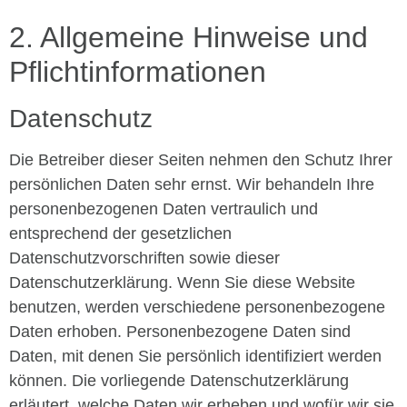
2. Allgemeine Hinweise und
Pflichtinformationen
Datenschutz
Die Betreiber dieser Seiten nehmen den Schutz Ihrer
persönlichen Daten sehr ernst. Wir behandeln Ihre
personenbezogenen Daten vertraulich und
entsprechend der gesetzlichen
Datenschutzvorschriften sowie dieser
Datenschutzerklärung. Wenn Sie diese Website
benutzen, werden verschiedene personenbezogene
Daten erhoben. Personenbezogene Daten sind
Daten, mit denen Sie persönlich identifiziert werden
können. Die vorliegende Datenschutzerklärung
erläutert, welche Daten wir erheben und wofür wir sie