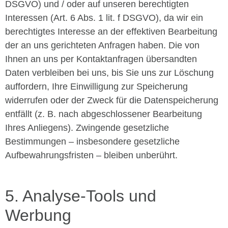
DSGVO) und / oder auf unseren berechtigten
Interessen (Art. 6 Abs. 1 lit. f DSGVO), da wir ein
berechtigtes Interesse an der effektiven Bearbeitung
der an uns gerichteten Anfragen haben. Die von
Ihnen an uns per Kontaktanfragen übersandten
Daten verbleiben bei uns, bis Sie uns zur Löschung
auffordern, Ihre Einwilligung zur Speicherung
widerrufen oder der Zweck für die Datenspeicherung
entfällt (z. B. nach abgeschlossener Bearbeitung
Ihres Anliegens). Zwingende gesetzliche
Bestimmungen – insbesondere gesetzliche
Aufbewahrungsfristen – bleiben unberührt.
5. Analyse-Tools und
Werbung