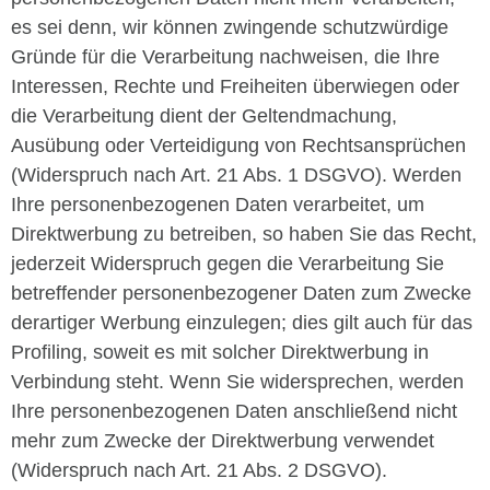
es sei denn, wir können zwingende schutzwürdige
Gründe für die Verarbeitung nachweisen, die Ihre
Interessen, Rechte und Freiheiten überwiegen oder
die Verarbeitung dient der Geltendmachung,
Ausübung oder Verteidigung von Rechtsansprüchen
(Widerspruch nach Art. 21 Abs. 1 DSGVO). Werden
Ihre personenbezogenen Daten verarbeitet, um
Direktwerbung zu betreiben, so haben Sie das Recht,
jederzeit Widerspruch gegen die Verarbeitung Sie
betreffender personenbezogener Daten zum Zwecke
derartiger Werbung einzulegen; dies gilt auch für das
Profiling, soweit es mit solcher Direktwerbung in
Verbindung steht. Wenn Sie widersprechen, werden
Ihre personenbezogenen Daten anschließend nicht
mehr zum Zwecke der Direktwerbung verwendet
(Widerspruch nach Art. 21 Abs. 2 DSGVO).