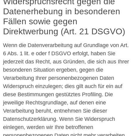
Widerspruchsrecht gegen die
Datenerhebung in besonderen
Fällen sowie gegen
Direktwerbung (Art. 21 DSGVO)
Wenn die Datenverarbeitung auf Grundlage von Art.
6 Abs. 1 lit. e oder f DSGVO erfolgt, haben Sie
jederzeit das Recht, aus Gründen, die sich aus Ihrer
besonderen Situation ergeben, gegen die
Verarbeitung Ihrer personenbezogenen Daten
Widerspruch einzulegen; dies gilt auch für ein auf
diese Bestimmungen gestütztes Profiling. Die
jeweilige Rechtsgrundlage, auf denen eine
Verarbeitung beruht, entnehmen Sie dieser
Datenschutzerklärung. Wenn Sie Widerspruch
einlegen, werden wir Ihre betroffenen
personenbezogenen Daten nicht mehr verarbeiten,