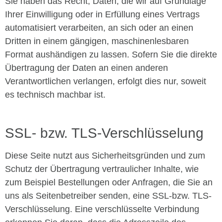
Sie haben das Recht, Daten, die wir auf Grundlage
Ihrer Einwilligung oder in Erfüllung eines Vertrags
automatisiert verarbeiten, an sich oder an einen
Dritten in einem gängigen, maschinenlesbaren
Format aushändigen zu lassen. Sofern Sie die direkte
Übertragung der Daten an einen anderen
Verantwortlichen verlangen, erfolgt dies nur, soweit
es technisch machbar ist.
SSL- bzw. TLS-Verschlüsselung
Diese Seite nutzt aus Sicherheitsgründen und zum
Schutz der Übertragung vertraulicher Inhalte, wie
zum Beispiel Bestellungen oder Anfragen, die Sie an
uns als Seitenbetreiber senden, eine SSL-bzw. TLS-
Verschlüsselung. Eine verschlüsselte Verbindung