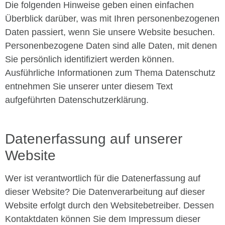
Die folgenden Hinweise geben einen einfachen
Überblick darüber, was mit Ihren personenbezogenen
Daten passiert, wenn Sie unsere Website besuchen.
Personenbezogene Daten sind alle Daten, mit denen
Sie persönlich identifiziert werden können.
Ausführliche Informationen zum Thema Datenschutz
entnehmen Sie unserer unter diesem Text
aufgeführten Datenschutzerklärung.
Datenerfassung auf unserer
Website
Wer ist verantwortlich für die Datenerfassung auf
dieser Website? Die Datenverarbeitung auf dieser
Website erfolgt durch den Websitebetreiber. Dessen
Kontaktdaten können Sie dem Impressum dieser