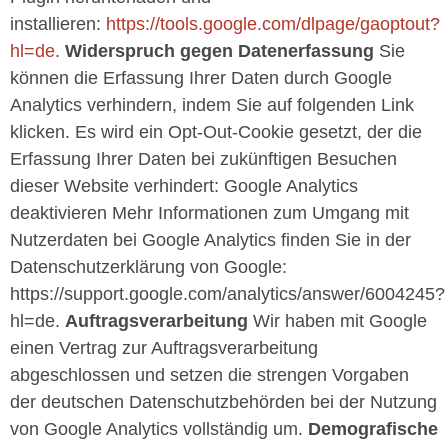
installieren:
https://tools.google.com/dlpage/gaoptout?
hl=de
.
Widerspruch gegen Datenerfassung
Sie
können die Erfassung Ihrer Daten durch Google
Analytics verhindern, indem Sie auf folgenden Link
klicken. Es wird ein Opt-Out-Cookie gesetzt, der die
Erfassung Ihrer Daten bei zukünftigen Besuchen
dieser Website verhindert:
Google Analytics
deaktivieren
Mehr Informationen zum Umgang mit
Nutzerdaten bei Google Analytics finden Sie in der
Datenschutzerklärung von Google:
https://support.google.com/analytics/answer/6004245?
hl=de.
Auftragsverarbeitung
Wir haben mit Google
einen Vertrag zur Auftragsverarbeitung
abgeschlossen und setzen die strengen Vorgaben
der deutschen Datenschutzbehörden bei der Nutzung
von Google Analytics vollständig um.
Demografische