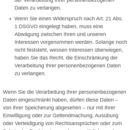
der Verarbeitung Ihrer personenbezogenen
Daten zu verlangen.
Wenn Sie einen Widerspruch nach Art. 21 Abs.
1 DSGVO eingelegt haben, muss eine
Abwägung zwischen Ihren und unseren
Interessen vorgenommen werden. Solange noch
nicht feststeht, wessen Interessen überwiegen,
haben Sie das Recht, die Einschränkung der
Verarbeitung Ihrer personenbezogenen Daten
zu verlangen.
Wenn Sie die Verarbeitung Ihrer personenbezogenen
Daten eingeschränkt haben, dürfen diese Daten –
von ihrer Speicherung abgesehen – nur mit Ihrer
Einwilligung oder zur Geltendmachung, Ausübung
oder Verteidigung von Rechtsansprüchen oder zum