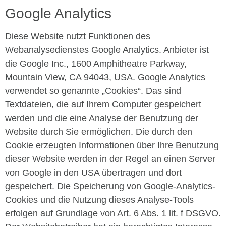
Google Analytics
Diese Website nutzt Funktionen des
Webanalysedienstes Google Analytics. Anbieter ist
die Google Inc., 1600 Amphitheatre Parkway,
Mountain View, CA 94043, USA. Google Analytics
verwendet so genannte „Cookies“. Das sind
Textdateien, die auf Ihrem Computer gespeichert
werden und die eine Analyse der Benutzung der
Website durch Sie ermöglichen. Die durch den
Cookie erzeugten Informationen über Ihre Benutzung
dieser Website werden in der Regel an einen Server
von Google in den USA übertragen und dort
gespeichert. Die Speicherung von Google-Analytics-
Cookies und die Nutzung dieses Analyse-Tools
erfolgen auf Grundlage von Art. 6 Abs. 1 lit. f DSGVO.