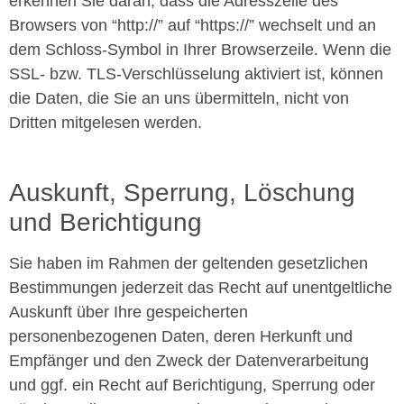
erkennen Sie daran, dass die Adresszeile des
Browsers von “http://” auf “https://” wechselt und an
dem Schloss-Symbol in Ihrer Browserzeile. Wenn die
SSL- bzw. TLS-Verschlüsselung aktiviert ist, können
die Daten, die Sie an uns übermitteln, nicht von
Dritten mitgelesen werden.
Auskunft, Sperrung, Löschung
und Berichtigung
Sie haben im Rahmen der geltenden gesetzlichen
Bestimmungen jederzeit das Recht auf unentgeltliche
Auskunft über Ihre gespeicherten
personenbezogenen Daten, deren Herkunft und
Empfänger und den Zweck der Datenverarbeitung
und ggf. ein Recht auf Berichtigung, Sperrung oder