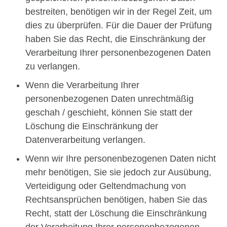
bestreiten, benötigen wir in der Regel Zeit, um
dies zu überprüfen. Für die Dauer der Prüfung
haben Sie das Recht, die Einschränkung der
Verarbeitung Ihrer personenbezogenen Daten
zu verlangen.
Wenn die Verarbeitung Ihrer
personenbezogenen Daten unrechtmäßig
geschah / geschieht, können Sie statt der
Löschung die Einschränkung der
Datenverarbeitung verlangen.
Wenn wir Ihre personenbezogenen Daten nicht
mehr benötigen, Sie sie jedoch zur Ausübung,
Verteidigung oder Geltendmachung von
Rechtsansprüchen benötigen, haben Sie das
Recht, statt der Löschung die Einschränkung